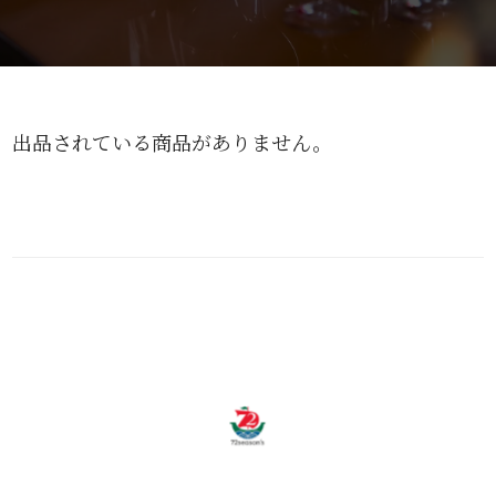
出品されている商品がありません。