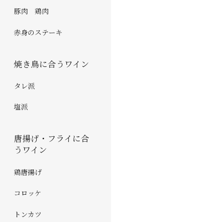
豚肉 鶏肉
赤身のステーキ
焼き鳥に合うワイン
タレ派
塩派
唐揚げ・フライに合
うワイン
鶏唐揚げ
コロッケ
トンカツ