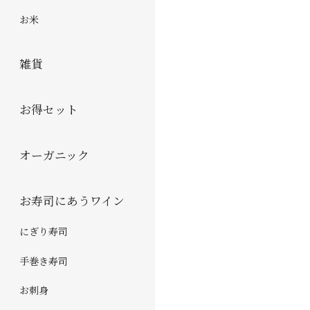
お米
雑貨
お得セット
オーガニック
お寿司にあうワイン
にぎり寿司
手巻き寿司
お刺身