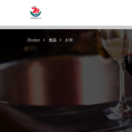
Home
食品
お米