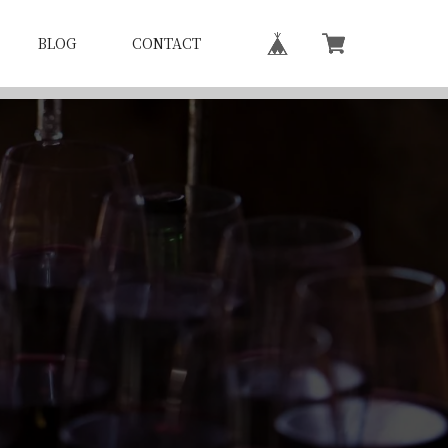
BLOG
CONTACT