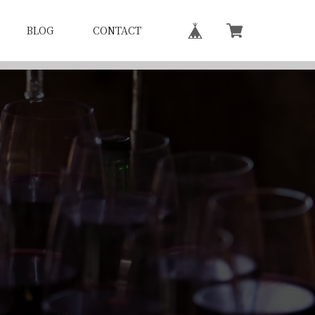
BLOG
CONTACT