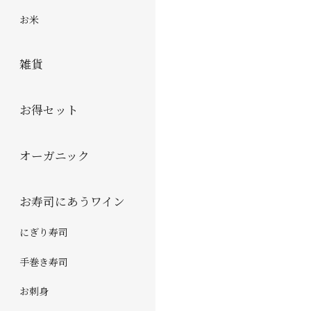
お米
雑貨
お得セット
オーガニック
お寿司にあうワイン
にぎり寿司
手巻き寿司
お刺身