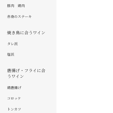
豚肉 鶏肉
赤身のステーキ
焼き鳥に合うワイン
タレ派
塩派
唐揚げ・フライに合
うワイン
鶏唐揚げ
コロッケ
トンカツ