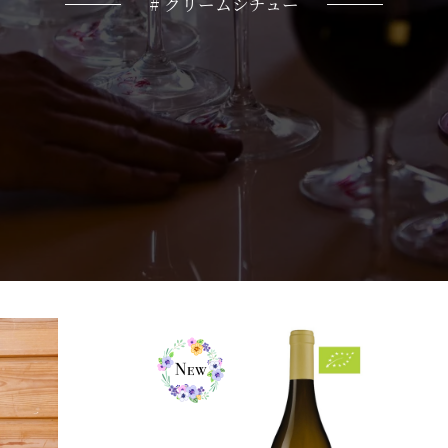
# クリームシチュー