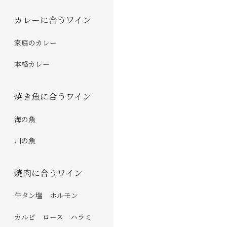
カレーに合うワイン
家庭のカレー
本格カレー
焼き魚に合うワイン
海の魚
川の魚
焼肉に合うワイン
牛タン塩 ホルモン
カルビ ロース ハラミ