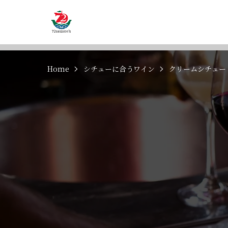
Home
シチューに合うワイン
クリームシチュー