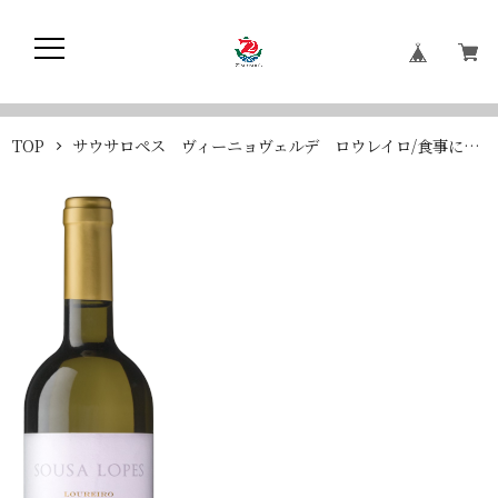
TOP
サウサロペス ヴィーニョヴェルデ ロウレイロ/食事に合わせやすい万能タイプ