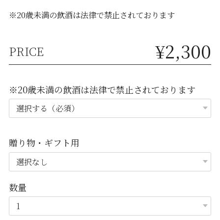
※20歳未満の飲酒は法律で禁止されております
¥2,300
PRICE
※20歳未満の飲酒は法律で禁止されております
贈り物・ギフト用
数量