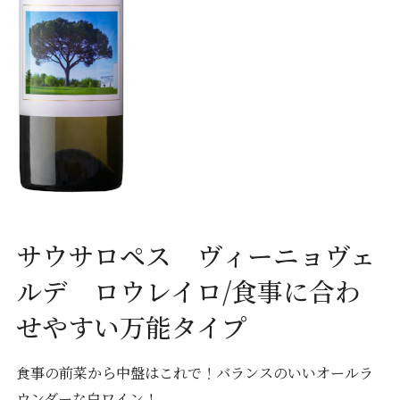
サウサロペス ヴィーニョヴェ
ルデ ロウレイロ/食事に合わ
せやすい万能タイプ
食事の前菜から中盤はこれで！バランスのいいオールラ
ウンダーな白ワイン！