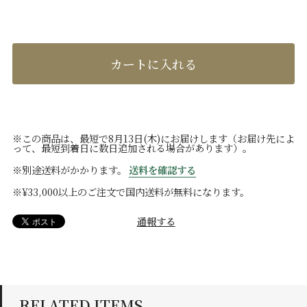
カートに入れる
※この商品は、最短で8月13日(木)にお届けします（お届け先によ
って、最短到着日に数日追加される場合があります）。
※別途送料がかかります。
送料を確認する
※¥33,000以上のご注文で国内送料が無料になります。
通報する
RELATED ITEMS