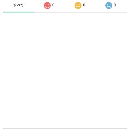
すべて
0
0
0