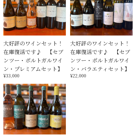
大好評のワインセット！
大好評のワインセット！
在庫復活です♪ 【セブ
在庫復活です♪ 【セブ
ンツー・ポルトガルワイ
ンツー・ポルトガルワイ
ン・プレミアムセット】
ン・バラエティセット】
¥33,000
¥22,000