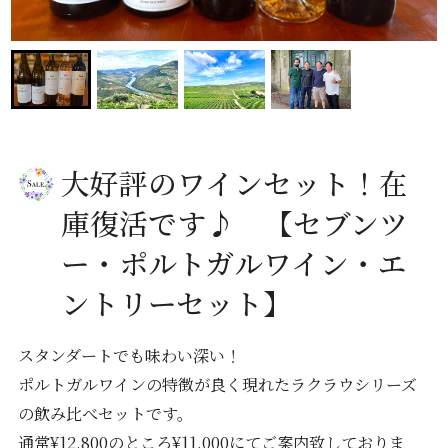
大好評のワインセット！在
庫復活です♪ 【セブンツ
ー・ポルトガルワイン・エ
ントリーセット】
スタンダートでも味わい深い！
ポルトガルワインの特徴が良く現れたラクラウシリーズ
の飲み比べセットです。
通常¥12,800のところ¥11,000にてご案内致しておりま