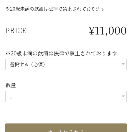
※20歳未満の飲酒は法律で禁止されております
¥11,000
PRICE
※20歳未満の飲酒は法律で禁止されております
数量