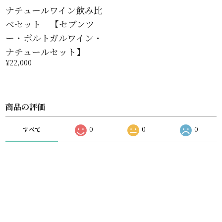
ナチュールワイン飲み比
べセット 【セブンツ
ー・ポルトガルワイン・
ナチュールセット】
¥22,000
商品の評価
すべて
0
0
0