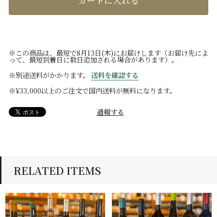
カートに入れる
※この商品は、最短で8月13日(木)にお届けします（お届け先によ
って、最短到着日に数日追加される場合があります）。
※別途送料がかかります。
送料を確認する
※¥33,000以上のご注文で国内送料が無料になります。
通報する
RELATED ITEMS