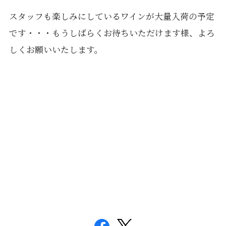
スタッフも楽しみにしているワインが大量入荷の予定
です・・・もうしばらくお待ちいただけます様、よろ
しくお願いいたします。