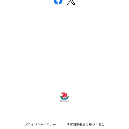
プライバシーポリシー
特定商取引法に基づく表記