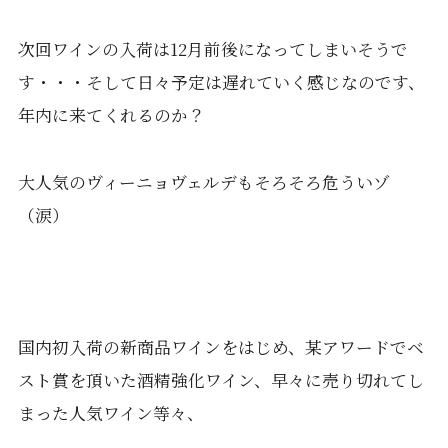
次回ワインの入荷は12月前後になってしまいそうで
す・・・そして日々予定は遅れていく感じなのです、
年内に来てくれるのか？
大人気のヴィーニョヴェルデもそろそろ危ういゾ
（涙）
国内初入荷の新商品ワインをはじめ、某アワードでベ
スト賞を頂いた酒精強化ワイン、早々に売り切れてし
まった人気ワイン等々、