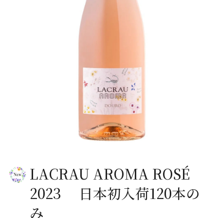
LACRAU AROMA ROSÉ
2023 日本初入荷120本の
み