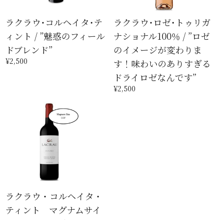
ラクラウ･コルヘイタ･テ
ラクラウ･ロゼ･トゥリガ
ィント / ”魅惑のフィール
ナショナル100％ / ”ロゼ
ドブレンド”
のイメージが変わりま
¥2,500
す！味わいのありすぎる
ドライロゼなんです”
¥2,500
ラクラウ・コルヘイタ・
ティント マグナムサイ