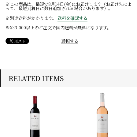
※この商品は、最短で8月14日(金)にお届けします（お届け先によ
って、最短到着日に数日追加される場合があります）。
※別途送料がかかります。
送料を確認する
※¥33,000以上のご注文で国内送料が無料になります。
通報する
RELATED ITEMS