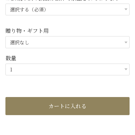
贈り物・ギフト用
数量
カートに入れる