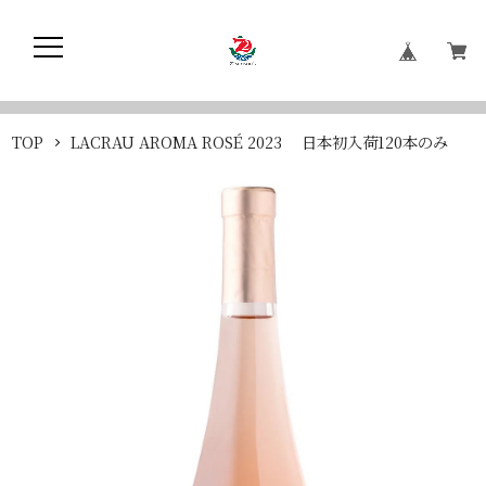
TOP
LACRAU AROMA ROSÉ 2023 日本初入荷120本のみ