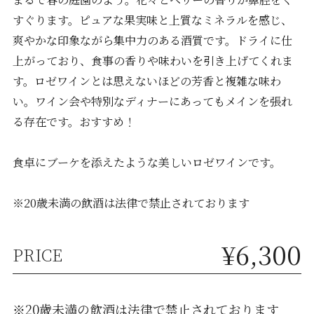
すぐります。ピュアな果実味と上質なミネラルを感じ、
爽やかな印象ながら集中力のある酒質です。ドライに仕
上がっており、食事の香りや味わいを引き上げてくれま
す。ロゼワインとは思えないほどの芳香と複雑な味わ
い。ワイン会や特別なディナーにあってもメインを張れ
る存在です。おすすめ！
食卓にブーケを添えたような美しいロゼワインです。
※20歳未満の飲酒は法律で禁止されております
¥6,300
PRICE
※20歳未満の飲酒は法律で禁止されております