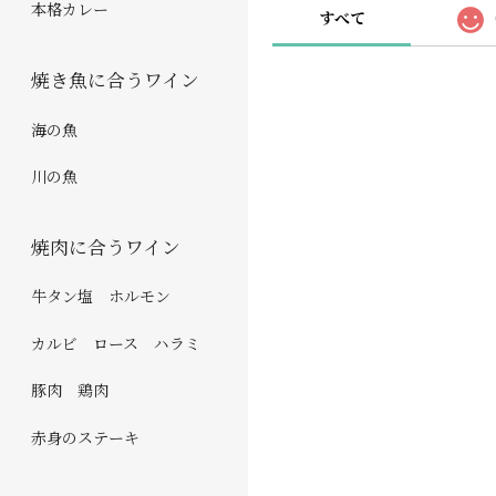
本格カレー
すべて
焼き魚に合うワイン
海の魚
川の魚
焼肉に合うワイン
牛タン塩 ホルモン
カルビ ロース ハラミ
豚肉 鶏肉
赤身のステーキ