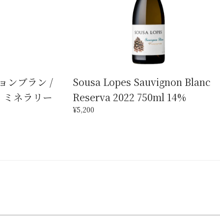
ョンブラン /
Sousa Lopes Sauvignon Blanc
！ミネラリー
Reserva 2022 750ml 14%
¥5,200