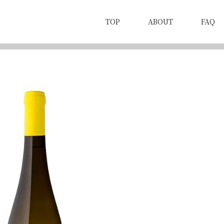
TOP
ABOUT
FAQ