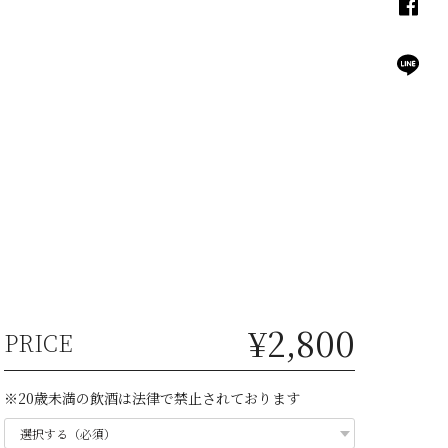
¥2,800
PRICE
※20歳未満の飲酒は法律で禁止されております