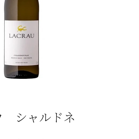
ウ シャルドネ