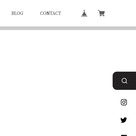
BLOG
CONTACT