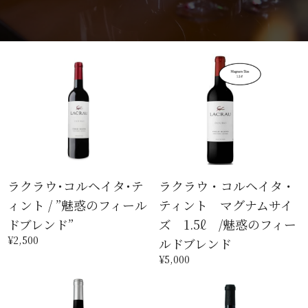
ラクラウ･コルヘイタ･テ
ラクラウ・コルヘイタ・
ィント / ”魅惑のフィール
ティント マグナムサイ
ドブレンド”
ズ 1.5ℓ /魅惑のフィー
¥2,500
ルドブレンド
¥5,000