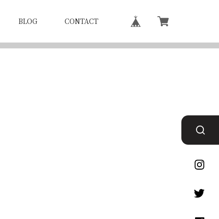
BLOG
CONTACT