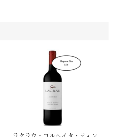
ラクラウ・コルヘイタ・ティン