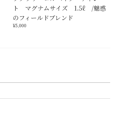
ト マグナムサイズ 1.5ℓ /魅惑
のフィールドブレンド
¥5,000