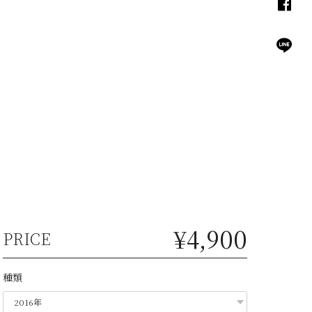
¥4,900
PRICE
種類