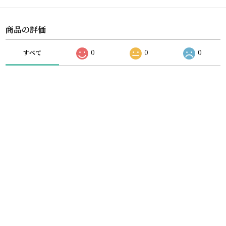
商品の評価
すべて
0
0
0