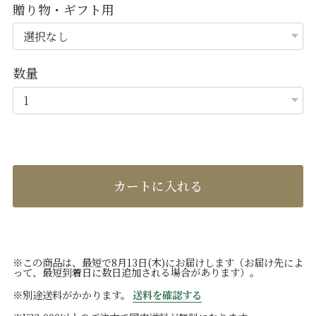
贈り物・ギフト用
数量
カートに入れる
※この商品は、最短で8月13日(木)にお届けします（お届け先によ
って、最短到着日に数日追加される場合があります）。
※別途送料がかかります。
送料を確認する