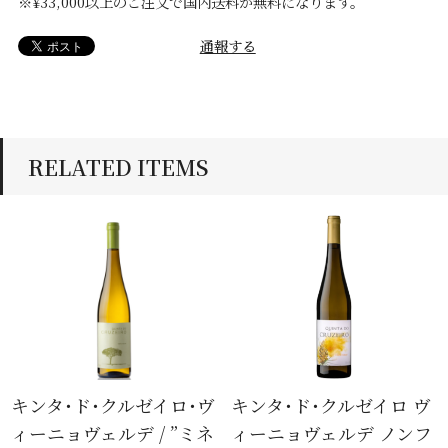
※¥33,000以上のご注文で国内送料が無料になります。
通報する
RELATED ITEMS
キンタ･ド･クルゼイロ･ヴ
キンタ･ド･クルゼイロ ヴ
ィーニョヴェルデ / ”ミネ
ィーニョヴェルデ ノンフ