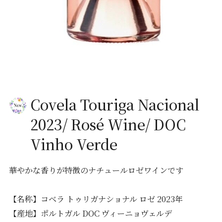
Covela Touriga Nacional
2023/ Rosé Wine/ DOC
Vinho Verde
華やかな香りが特徴のナチュールロゼワインです
【名称】コベラ トゥリガナショナル ロゼ 2023年
【産地】ポルトガル DOC ヴィーニョヴェルデ