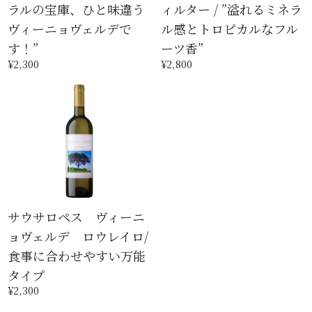
ラルの宝庫、ひと味違う
ィルター / ”溢れるミネラ
ヴィーニョヴェルデで
ル感とトロピカルなフル
す！”
ーツ香”
¥2,300
¥2,800
サウサロペス ヴィーニ
ョヴェルデ ロウレイロ/
食事に合わせやすい万能
タイプ
¥2,300