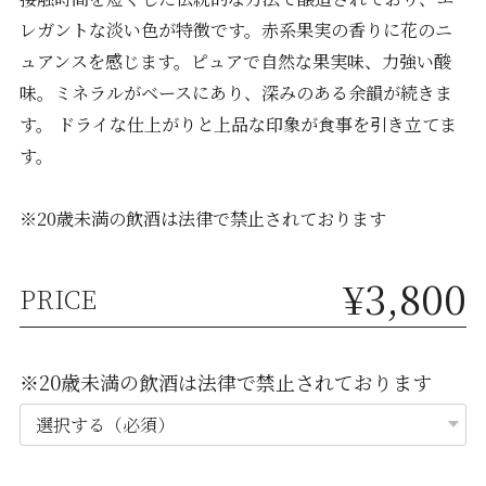
レガントな淡い色が特徴です。赤系果実の香りに花のニ
ュアンスを感じます。ピュアで自然な果実味、力強い酸
味。ミネラルがベースにあり、深みのある余韻が続きま
す。 ドライな仕上がりと上品な印象が食事を引き立てま
す。
※20歳未満の飲酒は法律で禁止されております
¥3,800
PRICE
※20歳未満の飲酒は法律で禁止されております